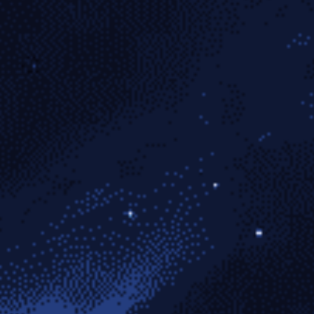
综上所述，“拜仁向聚勒致敬”的背后，
今即将踏入新生活，每一步都承载着历史
的人生哲学启示。
未来无论如何变化，希望每一位热爱足球
如同聚勒一般，在人生的新阶段里再创辉
上一篇：
爱德华兹谈马刺防守强度直言包夹…