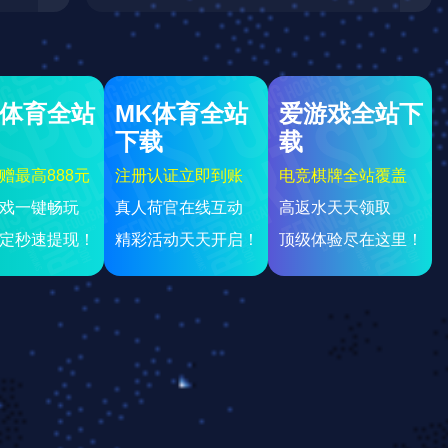
和辉煌的时刻。本文将从四个方面对“拜
、球迷的情感反应以及未来展望，以此全
力逐渐崭露头角。在2017年，他正式签
与众多世界级球员共同训练和比赛，这对他
事。他凭借出色的防守技术和良好的身体素
让他成为队友心目中的榜样。
面对挑战，为年轻球员树立了良好的榜样。