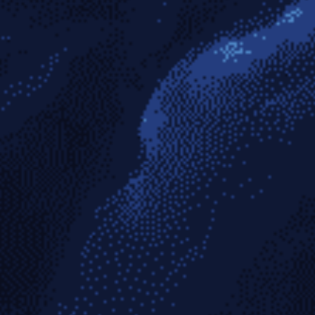
是一段充满汗水与荣耀交织而成的不平凡旅程。从最初加入俱乐部
，也蕴含着无限可能。而这一切，无疑都证明了努力与坚持最终
的人都能铭记这些故事，并从中汲取力量去迎接新的挑战。同时
煌，实现更大的理想！