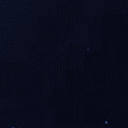
感谢你永远是皇
哈尔的深情告别成为了球迷们心中最感...