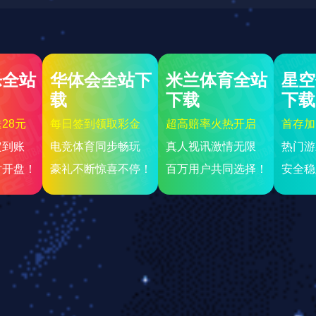
名关键后卫，聚勒不仅在场上表现出色，更为球队带来了无数荣誉
活一切顺利”进行详细阐述，包括聚勒的职业生涯、对拜仁的影响
的足球才华。他在青少年时期加入了德甲球队斯图加特，通过不懈努
一个重要转折点。在拜仁，聚勒不仅获得了丰富的比赛经验，还
个德甲冠军和国内杯赛，同时还参与了欧洲冠军联赛等高水平赛
无论是在关键比赛中的冷静表现还是日常训练中的勤奋态度，都
但他的职业精神始终未曾动摇。他以顽强拼搏、不怕困难的态度
味着他将在其他舞台上继续追求自己的足球梦想。