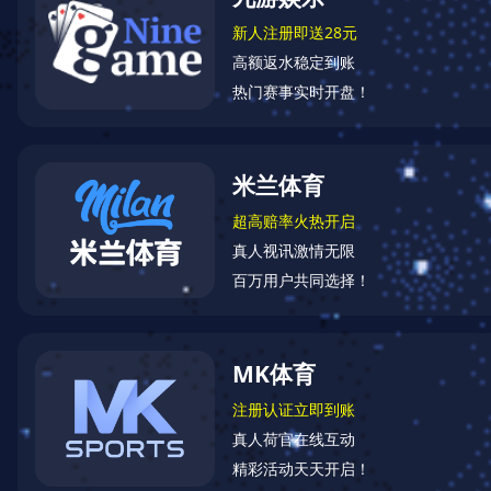
拜仁向聚勒致敬感谢你的
2026-06-26 12:56
31 次阅读
首页
/
体育看点
在足球界，球员的转会往往是一个令人感