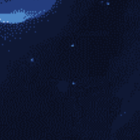
延伸阅读
尼克斯球迷手持恩比德被米罗隔扣照片调
在近期的NBA比赛中，尼克斯球迷手持恩比德被米罗隔
2026-06-19