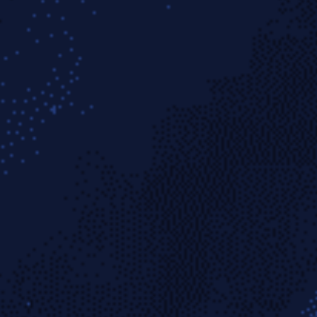
择。在与各类强敌交锋时，他总能及时化解
整个团队氛围更加融洽。他与队友之间建立
也是他留给拜仁最珍贵的财富之一。
助的人群募集资金。这些举动不仅提升了个
时，不少球迷纷纷表达了他们的不舍之情。
他的精彩表现而欢呼雀跃。这些情感流露体
，才能够见证到一次次精彩绝伦、充满激情