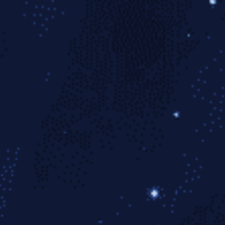
响。他不仅提升了后防线的稳定性，还为球队带来了更多战术选
得教练组能够更加自信地制定战术，从而提高全队整体实力。
。他积极乐观的人生态度和团队精神感染着身边每一个人，使得
胜利目标努力。这种凝聚力是任何成功团队不可或缺的一部分，
动，用自己的影响力回馈社会。他经常参加慈善赛事，为需要帮
誉度，让人们更加热爱这支充满人文关怀的球队。
球员离开是一件非常伤感的事情。当了解到聚勒即将转会的信息
与聚勒相关的记忆，包括观看比赛时激动不已的一瞬间，以及为
喜爱。
典时刻，他们认为正是因为有像聚勒这样的优秀球员在场上奋战