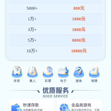
平，还成功塑造了良好的更衣室氛围，使得球队能够
在压力较大的情况下保持稳定表现。俱乐部高层显然
看到了他的潜力，因此希望与他继续合作，以便实现
更长期的发展目标。
其次，弗里克对年轻球员的培养尤为重视，这一点与
巴萨一贯以来重视青训传统不谋而合。在他的指导
下，多名年轻球员如加维和佩德里等迅速成长为球队
核心，这对于巴萨未来的发展至关重要。因此，俱乐
部续约弗里克，无疑是为了继续加强青训与一线队之
间的联系。
最后，从战绩来看，弗里克带领球队获得了一定的成
功。尽管仍需改善某些环节，但他所取得的一系列佳
绩令管理层对其未来充满信心。续约意味着俱乐部将