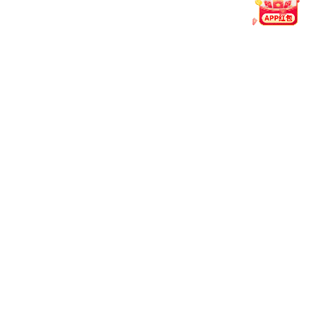
克雷桑分享北京环球影城游玩照片身着巴
近日，克雷桑在社交媒体上分享了一组他在北京环球影城游
玩的照片，令...
2026-06-24