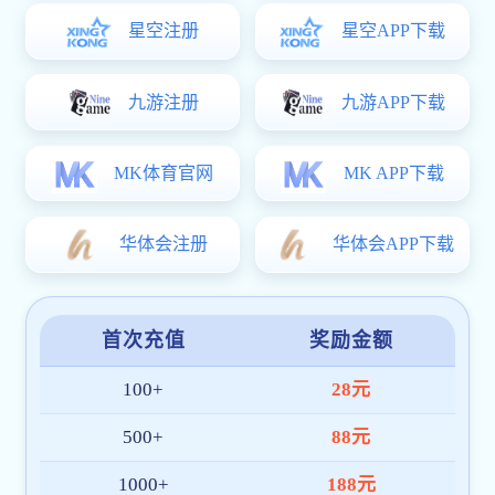
近期，西班牙媒体曝出了一则关于巴萨的重磅消息，
称巴萨俱乐部计划续约现任主教练弗里克，并有意引
进年轻前锋“小蜘蛛”法蒂。此外，球队中锋莱万多夫
斯基和边锋费兰·托雷斯可能面临离队的局面。这一系
列的操作不仅显示了巴萨在转会市场上的雄心，也反
映了他们对未来赛季阵容构建的战略思考。本文将从
四个方面详细分析这一消息，探讨巴萨在教练续约、
引援计划以及潜在离队球员方面的动态及其意义。
1、关于弗里克续约
首先，弗里克自执掌巴萨以来，其战术理念和管理风
格都受到了广泛认可。他不仅提升了球队的竞技水