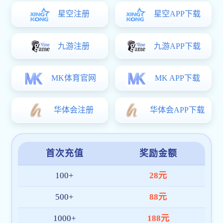
近日，西班牙足球运动员阿尔巴在一场采访中称赞了
意大利球员迪马尔科，并表示两人在球风上有不少相
似之处。这一言论引发了广泛关注，尤其是在阿尔巴
曾效力于巴萨期间就对迪马尔科的表现深感欣赏。本
文将从四个方面详细阐述阿尔巴对迪马尔科的赞誉，
包括两人的技术特点、在球队中的角色、职业生涯的
发展轨迹以及他们对于足球的理解和热爱。通过这些
分析，我们可以更深入地了解这两位球员之间的联
系，以及为什么阿尔巴会如此认可迪马尔科。
1、技术特点上的相似性
首先，两位球员在技术风格上确实存在许多共同点。