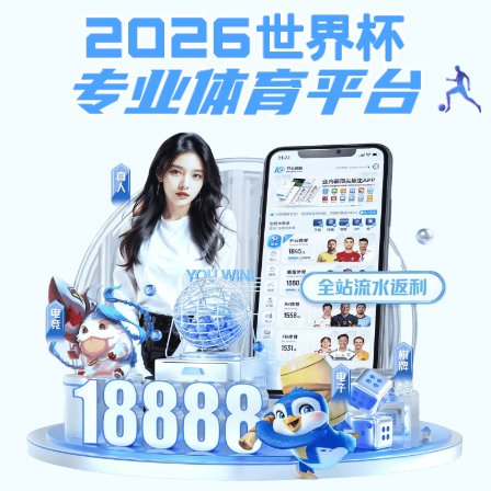
注册入口
星空体育
APP与网页版入口｜
畅享全球体育赛事与数据服务
欢迎访问
星空体育
，提供全面覆盖足球、篮
球、电竞等项目的赛事资讯与数据内容， 支持
APP下载
与
网页使用
，每日同步更新千场比
赛，聚焦热门体育内容， 助您轻松获取赛事动
态，掌握比赛节奏。
手机App
网页版