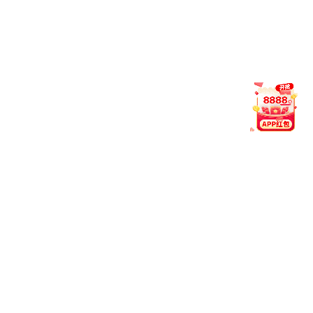
延伸阅读
阿莫林有望成为米兰新任主帅若顺利上任
近日，关于阿莫林有望成为AC米兰新任主帅的消息引发了广
泛关注。这...
2026-07-25