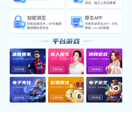
最有利的位置。而这种意识同样体现在迪马尔科身
上，他能够迅速识别防守漏洞，从而为队友制造良
机。这种高水平的技术素养，使得他们在各自球队中
都发挥着举足轻重的作用。
2、球队中的角色与贡献
在团队合作方面，阿尔巴与迪马尔科同样体现出了强
烈的责任感与领导力。在巴萨时期，阿尔巴不仅仅是
一个边后卫，更是团队进攻的重要发起者。他勇敢冲
击前场，为球队提供了源源不断的支持。同样，迪马
尔科在国际米兰也承担着类似职责，他通过积极参与
进攻，不断提升球队整体实力。
此外，两位球员都是各自国家队的重要成员。阿尔巴
作为西班牙国家队的一员，在重要比赛中屡次打入关